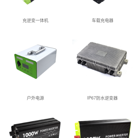
充逆变一体机
车载充电器
户外电源
IP67防水逆变器