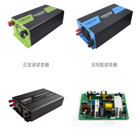
正弦波逆变器
太阳能逆变器