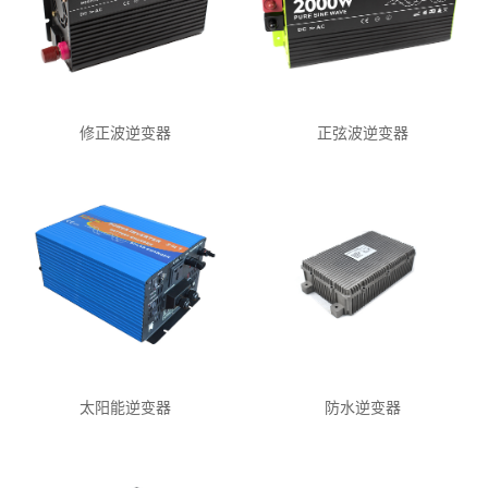
修正波逆变器
正弦波逆变器
太阳能逆变器
防水逆变器