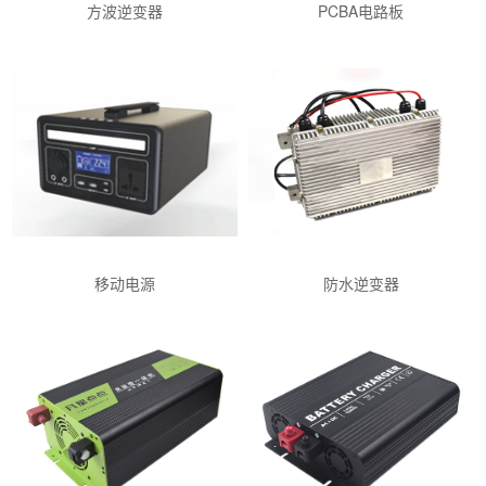
方波逆变器
PCBA电路板
移动电源
防水逆变器