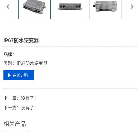
IP67防水逆变器
品牌：
类别：IP67防水逆变器
在线订购
上一篇：没有了！
下一篇：没有了！
相关产品