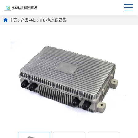
主页
>
产品中心
>
IP67防水逆变器