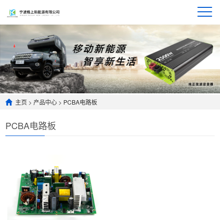
主页
>
产品中心
>
PCBA电路板
PCBA电路板